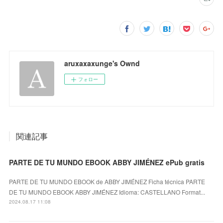
aruxaxaxunge's Ownd
フォロー
関連記事
PARTE DE TU MUNDO EBOOK ABBY JIMÉNEZ ePub gratis
PARTE DE TU MUNDO EBOOK de ABBY JIMÉNEZ Ficha técnica PARTE
DE TU MUNDO EBOOK ABBY JIMÉNEZ Idioma: CASTELLANO Format...
2024.08.17 11:08