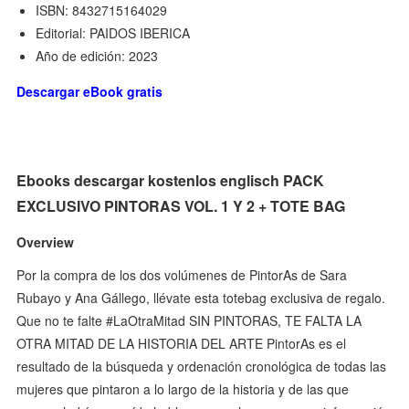
ISBN: 8432715164029
Editorial: PAIDOS IBERICA
Año de edición: 2023
Descargar eBook gratis
Ebooks descargar kostenlos englisch PACK
EXCLUSIVO PINTORAS VOL. 1 Y 2 + TOTE BAG
Overview
Por la compra de los dos volúmenes de PintorAs de Sara
Rubayo y Ana Gállego, llévate esta totebag exclusiva de regalo.
Que no te falte #LaOtraMitad SIN PINTORAS, TE FALTA LA
OTRA MITAD DE LA HISTORIA DEL ARTE PintorAs es el
resultado de la búsqueda y ordenación cronológica de todas las
mujeres que pintaron a lo largo de la historia y de las que