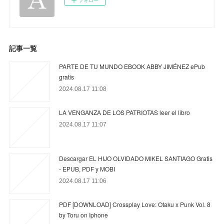
フォロー
記事一覧
PARTE DE TU MUNDO EBOOK ABBY JIMÉNEZ ePub
gratis
2024.08.17 11:08
LA VENGANZA DE LOS PATRIOTAS leer el libro
2024.08.17 11:07
Descargar EL HIJO OLVIDADO MIKEL SANTIAGO Gratis
- EPUB, PDF y MOBI
2024.08.17 11:06
PDF [DOWNLOAD] Crossplay Love: Otaku x Punk Vol. 8
by Toru on Iphone