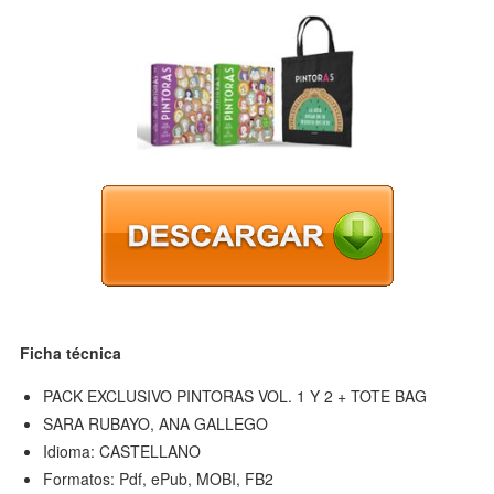
Ficha técnica
PACK EXCLUSIVO PINTORAS VOL. 1 Y 2 + TOTE BAG
SARA RUBAYO, ANA GALLEGO
Idioma: CASTELLANO
Formatos: Pdf, ePub, MOBI, FB2