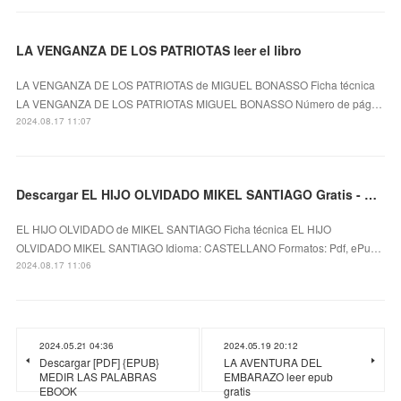
LA VENGANZA DE LOS PATRIOTAS leer el libro
LA VENGANZA DE LOS PATRIOTAS de MIGUEL BONASSO Ficha técnica
LA VENGANZA DE LOS PATRIOTAS MIGUEL BONASSO Número de pág…
2024.08.17 11:07
Descargar EL HIJO OLVIDADO MIKEL SANTIAGO Gratis - EPUB, PDF y MOBI
EL HIJO OLVIDADO de MIKEL SANTIAGO Ficha técnica EL HIJO
OLVIDADO MIKEL SANTIAGO Idioma: CASTELLANO Formatos: Pdf, ePu…
2024.08.17 11:06
2024.05.21 04:36
2024.05.19 20:12
Descargar [PDF] {EPUB}
LA AVENTURA DEL
MEDIR LAS PALABRAS
EMBARAZO leer epub
EBOOK
gratis