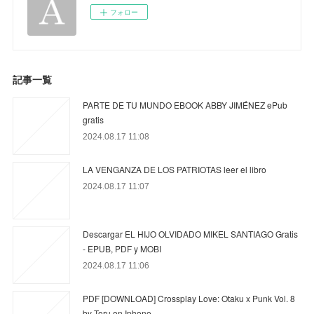
フォロー
記事一覧
PARTE DE TU MUNDO EBOOK ABBY JIMÉNEZ ePub
gratis
2024.08.17 11:08
LA VENGANZA DE LOS PATRIOTAS leer el libro
2024.08.17 11:07
Descargar EL HIJO OLVIDADO MIKEL SANTIAGO Gratis
- EPUB, PDF y MOBI
2024.08.17 11:06
PDF [DOWNLOAD] Crossplay Love: Otaku x Punk Vol. 8
by Toru on Iphone