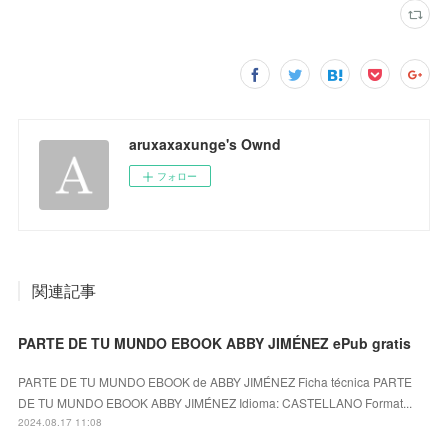
aruxaxaxunge's Ownd
フォロー
関連記事
PARTE DE TU MUNDO EBOOK ABBY JIMÉNEZ ePub gratis
PARTE DE TU MUNDO EBOOK de ABBY JIMÉNEZ Ficha técnica PARTE
DE TU MUNDO EBOOK ABBY JIMÉNEZ Idioma: CASTELLANO Format...
2024.08.17 11:08