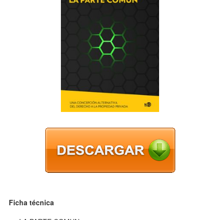
Ficha técnica