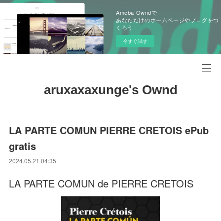
Ameba Owndで
あなただけのホームページやブログをつ
くろう
今すぐ試す
aruxaxaxunge's Ownd
LA PARTE COMUN PIERRE CRETOIS ePub
gratis
2024.05.21 04:35
LA PARTE COMUN de PIERRE CRETOIS