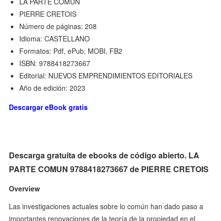
LA PARTE COMUN
PIERRE CRETOIS
Número de páginas: 208
Idioma: CASTELLANO
Formatos: Pdf, ePub, MOBI, FB2
ISBN: 9788418273667
Editorial: NUEVOS EMPRENDIMIENTOS EDITORIALES
Año de edición: 2023
Descargar eBook gratis
Descarga gratuita de ebooks de código abierto. LA
PARTE COMUN 9788418273667 de PIERRE CRETOIS
Overview
Las investigaciones actuales sobre lo común han dado paso a
importantes renovaciones de la teoría de la propiedad en el