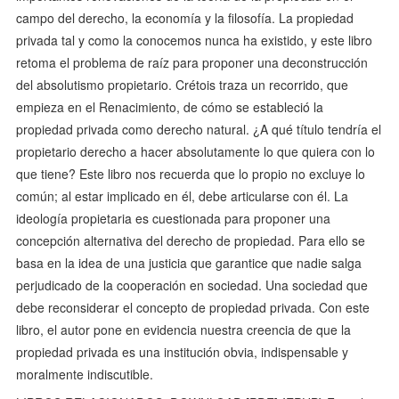
campo del derecho, la economía y la filosofía. La propiedad
privada tal y como la conocemos nunca ha existido, y este libro
retoma el problema de raíz para proponer una deconstrucción
del absolutismo propietario. Crétois traza un recorrido, que
empieza en el Renacimiento, de cómo se estableció la
propiedad privada como derecho natural. ¿A qué título tendría el
propietario derecho a hacer absolutamente lo que quiera con lo
que tiene? Este libro nos recuerda que lo propio no excluye lo
común; al estar implicado en él, debe articularse con él. La
ideología propietaria es cuestionada para proponer una
concepción alternativa del derecho de propiedad. Para ello se
basa en la idea de una justicia que garantice que nadie salga
perjudicado de la cooperación en sociedad. Una sociedad que
debe reconsiderar el concepto de propiedad privada. Con este
libro, el autor pone en evidencia nuestra creencia de que la
propiedad privada es una institución obvia, indispensable y
moralmente indiscutible.