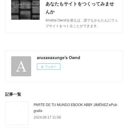
あなたもサイトをつくってみませ
んか
Ameba Owndを使えば、誰でもかんたんにウェ
ブサイトをつくることができます。
aruxaxaxunge's Ownd
フォロー
記事一覧
PARTE DE TU MUNDO EBOOK ABBY JIMÉNEZ ePub
gratis
2024.08.17 11:08