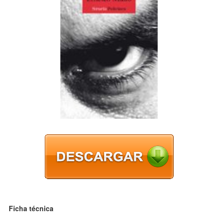
Ficha técnica