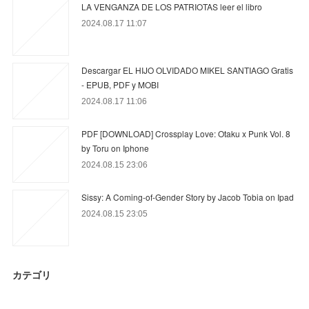
LA VENGANZA DE LOS PATRIOTAS leer el libro
2024.08.17 11:07
Descargar EL HIJO OLVIDADO MIKEL SANTIAGO Gratis
- EPUB, PDF y MOBI
2024.08.17 11:06
PDF [DOWNLOAD] Crossplay Love: Otaku x Punk Vol. 8
by Toru on Iphone
2024.08.15 23:06
Sissy: A Coming-of-Gender Story by Jacob Tobia on Ipad
2024.08.15 23:05
カテゴリ