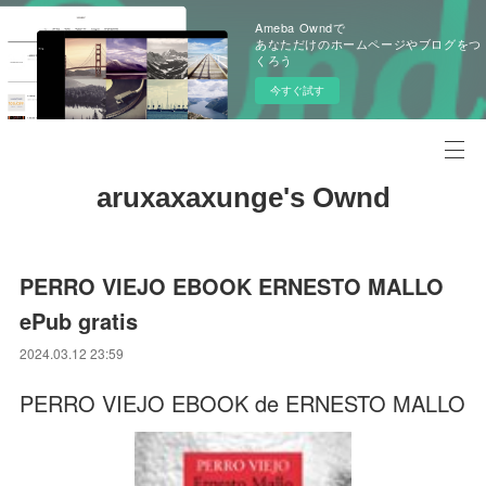
Ameba Owndで
あなただけのホームページやブログをつ
くろう
今すぐ試す
aruxaxaxunge's Ownd
PERRO VIEJO EBOOK ERNESTO MALLO
ePub gratis
2024.03.12 23:59
PERRO VIEJO EBOOK de ERNESTO MALLO