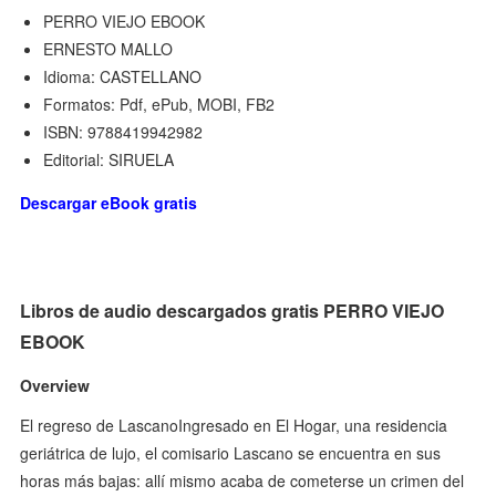
PERRO VIEJO EBOOK
ERNESTO MALLO
Idioma: CASTELLANO
Formatos: Pdf, ePub, MOBI, FB2
ISBN: 9788419942982
Editorial: SIRUELA
Descargar eBook gratis
Libros de audio descargados gratis PERRO VIEJO
EBOOK
Overview
El regreso de LascanoIngresado en El Hogar, una residencia
geriátrica de lujo, el comisario Lascano se encuentra en sus
horas más bajas: allí mismo acaba de cometerse un crimen del